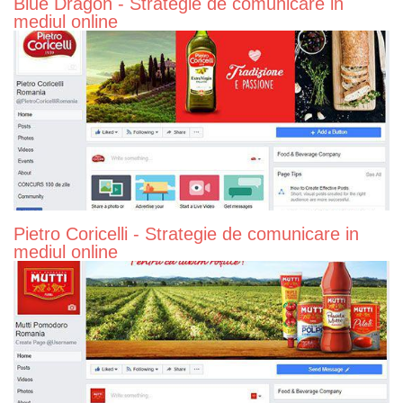
Blue Dragon - Strategie de comunicare in
mediul online
Pietro Coricelli - Strategie de comunicare in
mediul online