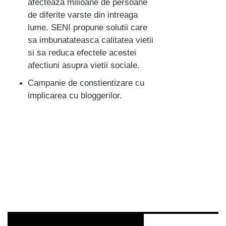
afecteaza milioane de persoane
de diferite varste din intreaga
lume. SENI propune solutii care
sa imbunatateasca calitatea vietii
si sa reduca efectele acestei
afectiuni asupra vietii sociale.
Campanie de constientizare cu
implicarea cu bloggerilor.