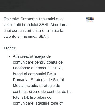
Obiectiv:
Cresterea reputatiei si a
vizibilitatii brandului SENI. Abordarea
unei comunicari unitare, aliniata la
valorile si misiunea SENI.
Tactici:
Am creat strategia de
comunicare pentru contul de
Facebook al brandului SENI,
brand al companiei Bella
Romania. Strategia de Social
Media include: strategie de
continut, creare de continut de tip
foto, stabilire piloni de
comunicare, stabilire tone of