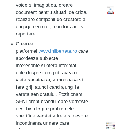
voice si imagistica, creare
document pentru situatii de criza,
realizare campanii de crestere a
engagementului, monitorizare si
raportare.
Crearea
platformei
www.inlibertate.ro
care
abordeaza subiecte
interesante si ofera informatii
utile despre cum poti avea o
viata sanatoasa, armonioasa si
fara griji atunci cand ajungi la
varsta senioratului. Pozitionam
SENI drept brandul care vorbeste
deschis despre problemele
specifice varstei a treia si despre
incontinenta urinara care