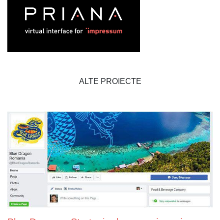
ALTE PROIECTE