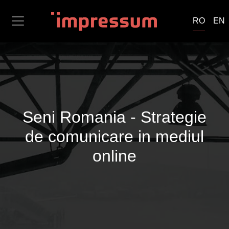
RO
EN
Seni Romania - Strategie
de comunicare in mediul
online